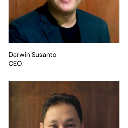
Darwin Susanto
CEO