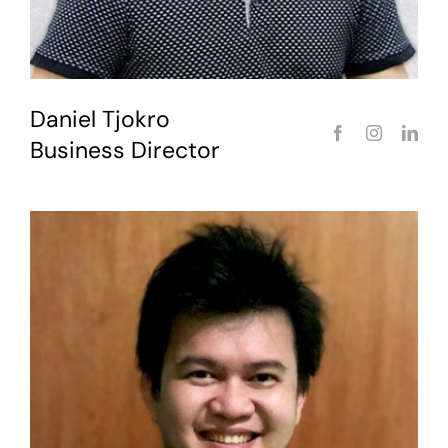
Daniel Tjokro
Business Director