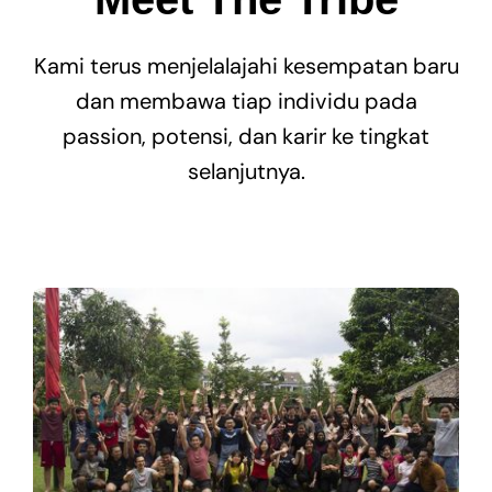
Training Services
Kami terus menjelalajahi kesempatan baru
dan membawa tiap individu pada
The Tribe
passion, potensi, dan karir ke tingkat
selanjutnya.