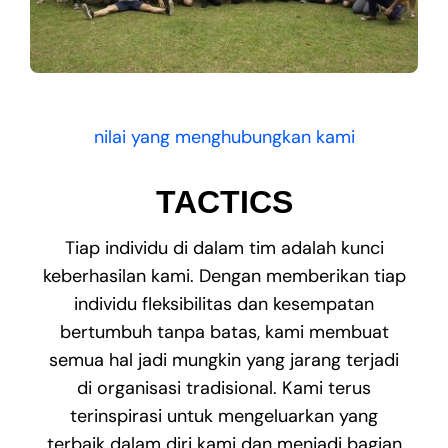
nilai yang menghubungkan kami
TACTICS
Tiap individu di dalam tim adalah kunci
keberhasilan kami. Dengan memberikan tiap
individu fleksibilitas dan kesempatan
bertumbuh tanpa batas, kami membuat
semua hal jadi mungkin yang jarang terjadi
di organisasi tradisional. Kami terus
terinspirasi untuk mengeluarkan yang
terbaik dalam diri kami dan menjadi bagian