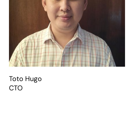
Toto Hugo
CTO