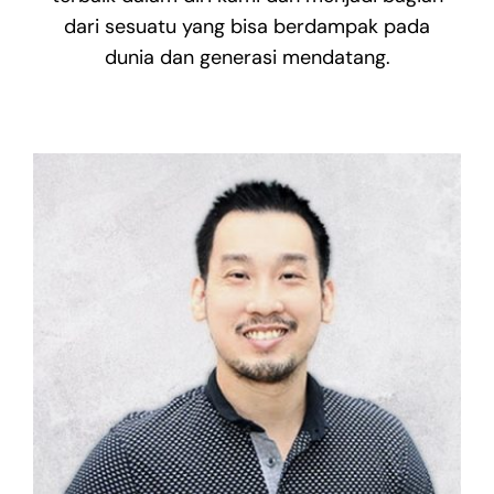
dari sesuatu yang bisa berdampak pada
dunia dan generasi mendatang.