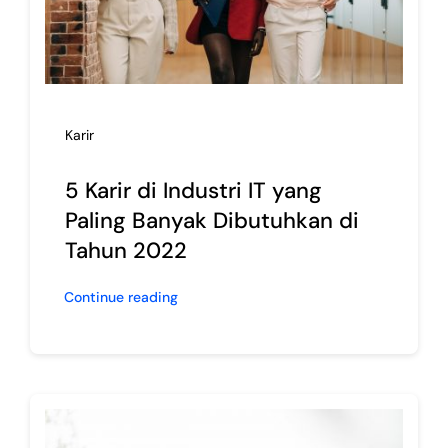
Karir
5 Karir di Industri IT yang
Paling Banyak Dibutuhkan di
Tahun 2022
Continue reading