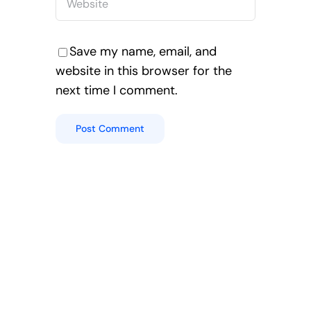
Save my name, email, and
website in this browser for the
next time I comment.