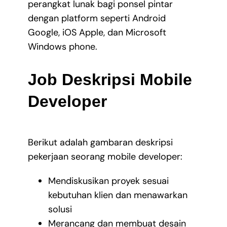
perangkat lunak bagi ponsel pintar
dengan platform seperti Android
Google, iOS Apple, dan Microsoft
Windows phone.
Job Deskripsi Mobile
Developer
Berikut adalah gambaran deskripsi
pekerjaan seorang mobile developer:
Mendiskusikan proyek sesuai
kebutuhan klien dan menawarkan
solusi
Merancang dan membuat desain