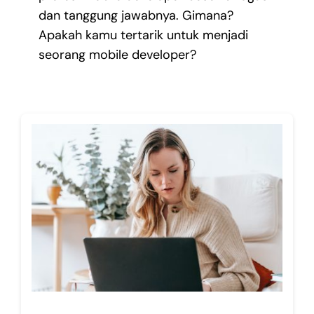
dan tanggung jawabnya. Gimana?
Apakah kamu tertarik untuk menjadi
seorang mobile developer?