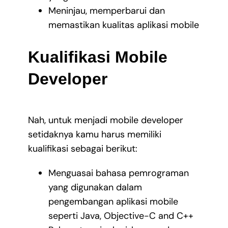
Meninjau, memperbarui dan
memastikan kualitas aplikasi mobile
Kualifikasi Mobile
Developer
Nah, untuk menjadi mobile developer
setidaknya kamu harus memiliki
kualifikasi sebagai berikut:
Menguasai bahasa pemrograman
yang digunakan dalam
pengembangan aplikasi mobile
seperti Java, Objective-C and C++