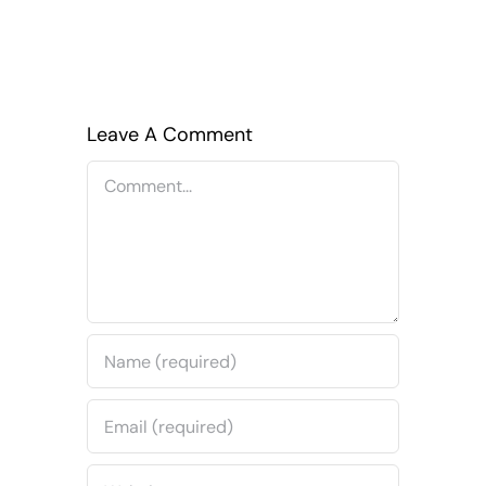
Leave A Comment
Comment