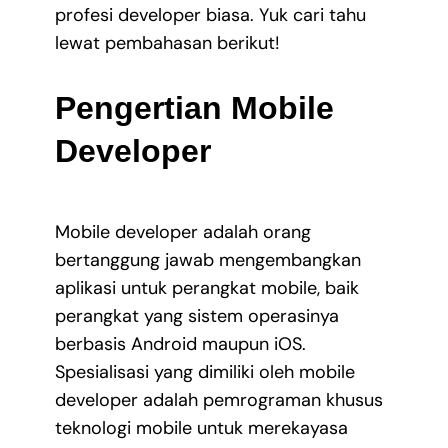
profesi developer biasa. Yuk cari tahu
lewat pembahasan berikut!
Pengertian Mobile
Developer
Mobile developer adalah orang
bertanggung jawab mengembangkan
aplikasi untuk perangkat mobile, baik
perangkat yang sistem operasinya
berbasis Android maupun iOS.
Spesialisasi yang dimiliki oleh mobile
developer adalah pemrograman khusus
teknologi mobile untuk merekayasa