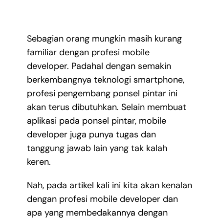
Sebagian orang mungkin masih kurang
familiar dengan profesi mobile
developer. Padahal dengan semakin
berkembangnya teknologi smartphone,
profesi pengembang ponsel pintar ini
akan terus dibutuhkan. Selain membuat
aplikasi pada ponsel pintar, mobile
developer juga punya tugas dan
tanggung jawab lain yang tak kalah
keren.
Nah, pada artikel kali ini kita akan kenalan
dengan profesi mobile developer dan
apa yang membedakannya dengan