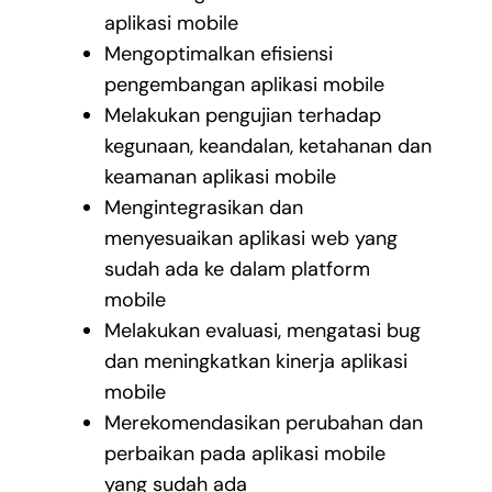
aplikasi mobile
Mengoptimalkan efisiensi
pengembangan aplikasi mobile
Melakukan pengujian terhadap
kegunaan, keandalan, ketahanan dan
keamanan aplikasi mobile
Mengintegrasikan dan
menyesuaikan aplikasi web yang
sudah ada ke dalam platform
mobile
Melakukan evaluasi, mengatasi bug
dan meningkatkan kinerja aplikasi
mobile
Merekomendasikan perubahan dan
perbaikan pada aplikasi mobile
yang sudah ada