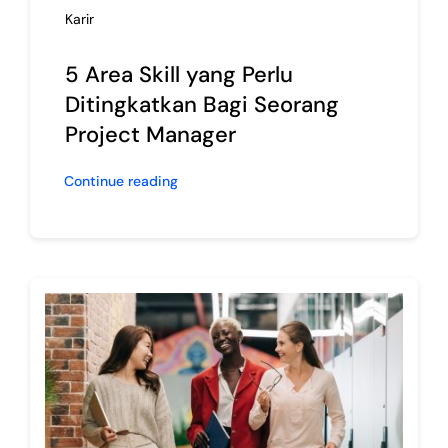
Karir
5 Area Skill yang Perlu
Ditingkatkan Bagi Seorang
Project Manager
Continue reading