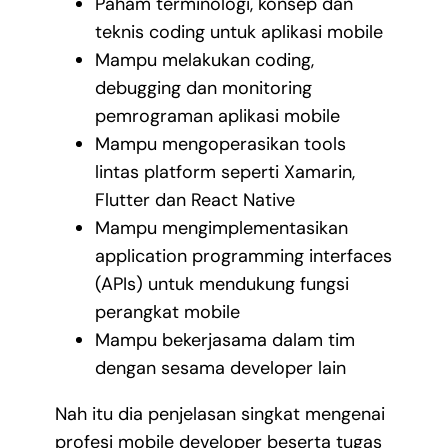
Paham terminologi, konsep dan
teknis coding untuk aplikasi mobile
Mampu melakukan coding,
debugging dan monitoring
pemrograman aplikasi mobile
Mampu mengoperasikan tools
lintas platform seperti Xamarin,
Flutter dan React Native
Mampu mengimplementasikan
application programming interfaces
(APIs) untuk mendukung fungsi
perangkat mobile
Mampu bekerjasama dalam tim
dengan sesama developer lain
Nah itu dia penjelasan singkat mengenai
profesi mobile developer beserta tugas