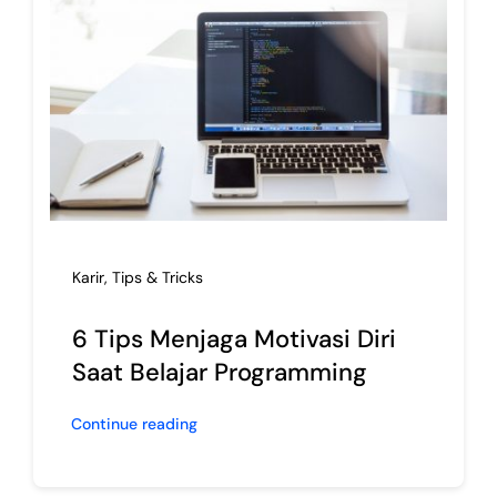
Karir
,
Tips & Tricks
6 Tips Menjaga Motivasi Diri
Saat Belajar Programming
Continue reading